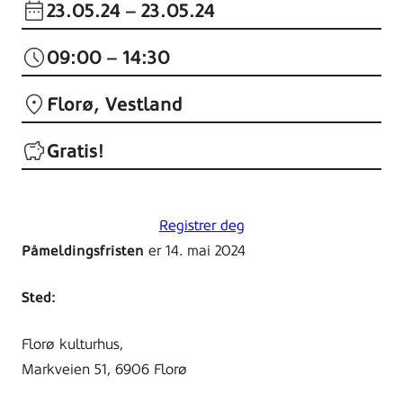
23.05.24
– 23.05.24
09:00 – 14:30
Florø
Vestland
Gratis!
Registrer deg
Påmeldingsfristen
er 14. mai 2024
Sted:
Florø kulturhus,
Markveien 51, 6906 Florø