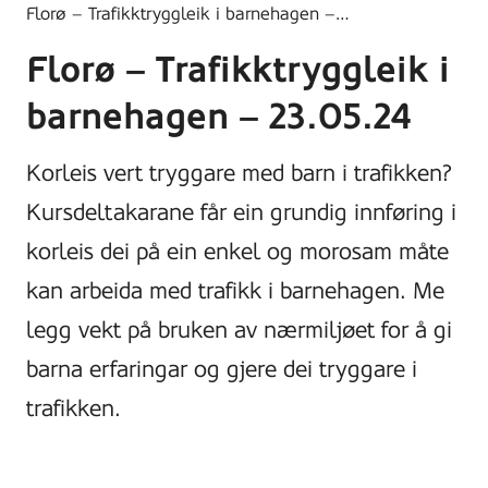
Florø – Trafikktryggleik i barnehagen –…
Florø – Trafikktryggleik i
barnehagen – 23.05.24
Korleis vert tryggare med barn i trafikken?
Kursdeltakarane får ein grundig innføring i
korleis dei på ein enkel og morosam måte
kan arbeida med trafikk i barnehagen. Me
legg vekt på bruken av nærmiljøet for å gi
barna erfaringar og gjere dei tryggare i
trafikken.