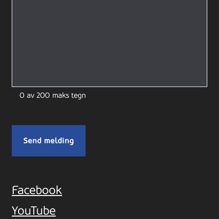
0 av 200 maks tegn
Facebook
YouTube