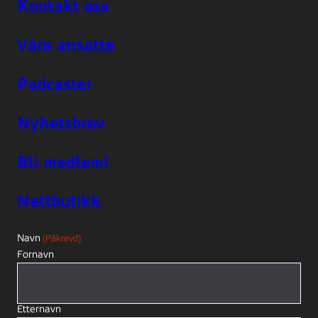
Kontakt oss
Våre ansatte
Podcaster
Nyhetsbrev
Bli medlem!
Nettbutikk
Navn
(Påkrevd)
Fornavn
Etternavn