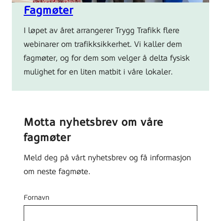
Fagmøter
I løpet av året arrangerer Trygg Trafikk flere
webinarer om trafikksikkerhet. Vi kaller dem
fagmøter, og for dem som velger å delta fysisk
mulighet for en liten matbit i våre lokaler.
Motta nyhetsbrev om våre
fagmøter
Meld deg på vårt nyhetsbrev og få informasjon
om neste fagmøte.
Fornavn