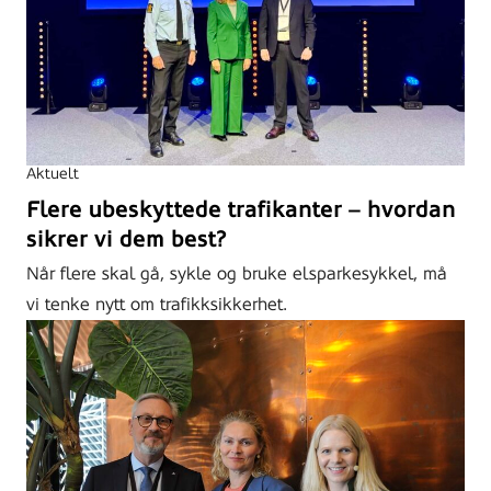
Aktuelt
Flere ubeskyttede trafikanter – hvordan
sikrer vi dem best?
Når flere skal gå, sykle og bruke elsparkesykkel, må
vi tenke nytt om trafikksikkerhet.