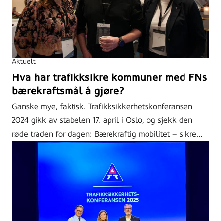
Aktuelt
Hva har trafikksikre kommuner med FNs
bærekraftsmål å gjøre?
Ganske mye, faktisk. Trafikksikkerhetskonferansen
2024 gikk av stabelen 17. april i Oslo, og sjekk den
røde tråden for dagen: Bærekraftig mobilitet – sikre…