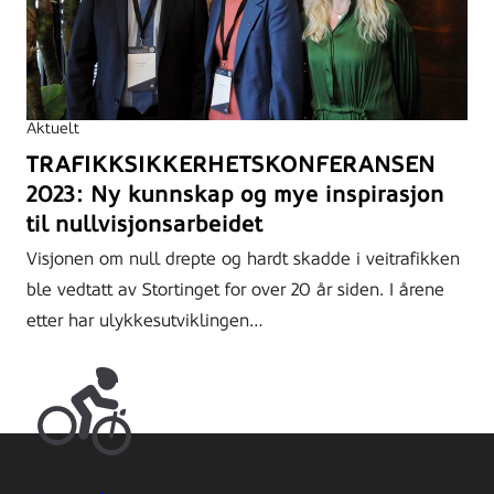
Aktuelt
TRAFIKKSIKKERHETSKONFERANSEN
2023: Ny kunnskap og mye inspirasjon
til nullvisjonsarbeidet
Visjonen om null drepte og hardt skadde i veitrafikken
ble vedtatt av Stortinget for over 20 år siden. I årene
etter har ulykkesutviklingen…