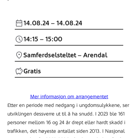
14.08.24
– 14.08.24
14:15 – 15:00
Samferdselsteltet – Arendal
Gratis
Mer informasjon om arrangementet
Etter en periode med nedgang i ungdomsulykkene, ser
utviklingen dessverre ut til å ha snudd. I 2023 ble 161
personer mellom 16 og 24 år drept eller hardt skadd i
trafikken, det høyeste antallet siden 2013. I Nasjonal