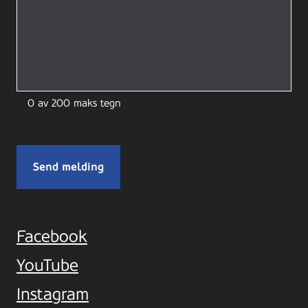
0 av 200 maks tegn
Facebook
YouTube
Instagram