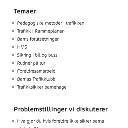
Temaer
Pedagogiske metoder i trafikken
Trafikk i Rammeplanen
Barns forutsetninger
HMS
Sikring i bil og buss
Rutiner på tur
Foreldresamarbeid
Barnas Trafikklubb
Trafikksikker barnehage
Problemstillinger vi diskuterer
Hva gjør du hvis foreldre ikke sikrer barna