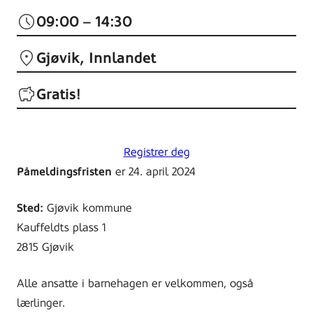
09:00 – 14:30
Gjøvik
Innlandet
Gratis!
Registrer deg
Påmeldingsfristen
er 24. april 2024
Sted:
Gjøvik kommune
Kauffeldts plass 1
2815 Gjøvik
Alle ansatte i barnehagen er velkommen, også
lærlinger.