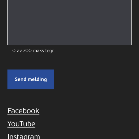
0 av 200 maks tegn
Facebook
YouTube
Instagram