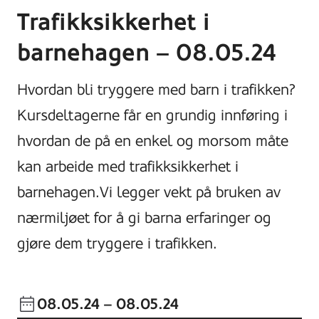
Trafikksikkerhet i
barnehagen – 08.05.24
Hvordan bli tryggere med barn i trafikken?
Kursdeltagerne får en grundig innføring i
hvordan de på en enkel og morsom måte
kan arbeide med trafikksikkerhet i
barnehagen.Vi legger vekt på bruken av
nærmiljøet for å gi barna erfaringer og
gjøre dem tryggere i trafikken.
08.05.24
– 08.05.24