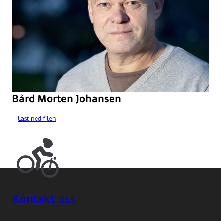
Bård Morten Johansen
Last ned filen
Kontakt oss