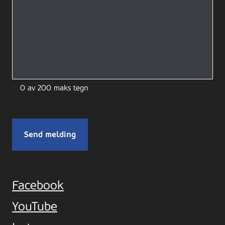
0 av 200 maks tegn
Facebook
YouTube