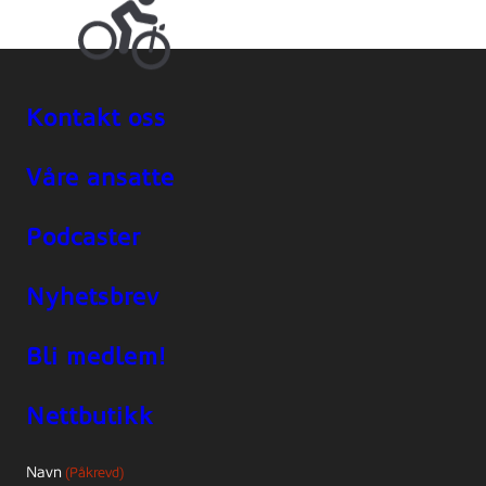
Kontakt oss
Våre ansatte
Podcaster
Nyhetsbrev
Bli medlem!
Nettbutikk
Navn
(Påkrevd)