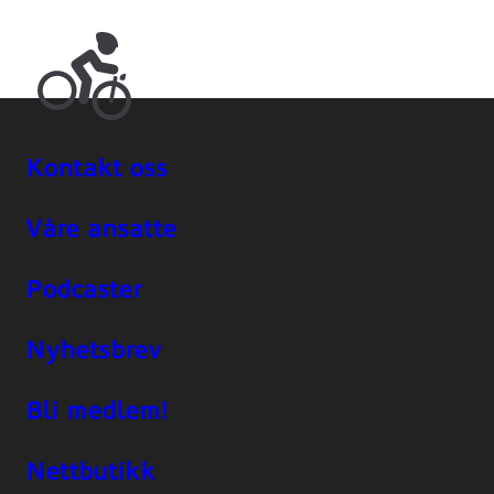
Kontakt oss
Våre ansatte
Podcaster
Nyhetsbrev
Bli medlem!
Nettbutikk