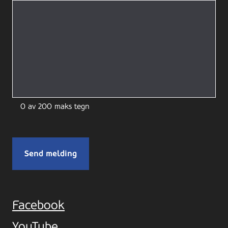
0 av 200 maks tegn
Facebook
YouTube