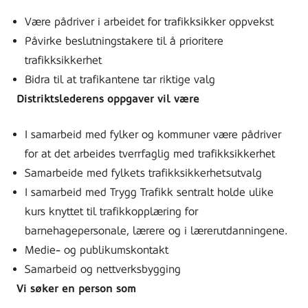
Være pådriver i arbeidet for trafikksikker oppvekst
Påvirke beslutningstakere til å prioritere
trafikksikkerhet
Bidra til at trafikantene tar riktige valg
Distriktslederens oppgaver vil være
I samarbeid med fylker og kommuner være pådriver
for at det arbeides tverrfaglig med trafikksikkerhet
Samarbeide med fylkets trafikksikkerhetsutvalg
I samarbeid med Trygg Trafikk sentralt holde ulike
kurs knyttet til trafikkopplæring for
barnehagepersonale, lærere og i lærerutdanningene.
Medie- og publikumskontakt
Samarbeid og nettverksbygging
Vi søker en person som