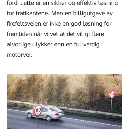
fordi dette er en sikker og effektiv løsning
for trafikantene. Men en billigutgave av
firefeltsveien er ikke en god løsning for
fremtiden når vi vet at det vil gi flere
alvorlige ulykker enn en fullverdig
motorvei.