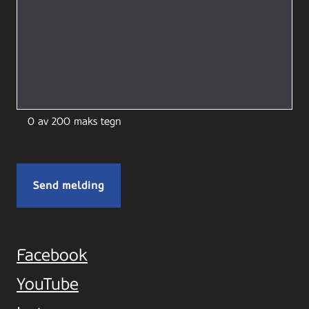
0 av 200 maks tegn
Facebook
YouTube