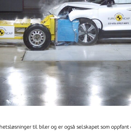
hetsløsninger til biler og er også selskapet som oppfant