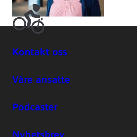
Kontakt oss
Våre ansatte
Podcaster
Nyhetsbrev