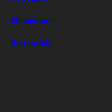
Bli medlem!
Nettbutikk