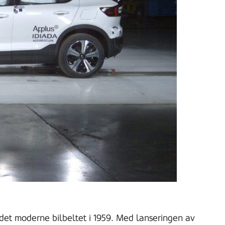
 det moderne bilbeltet i 1959. Med lanseringen av