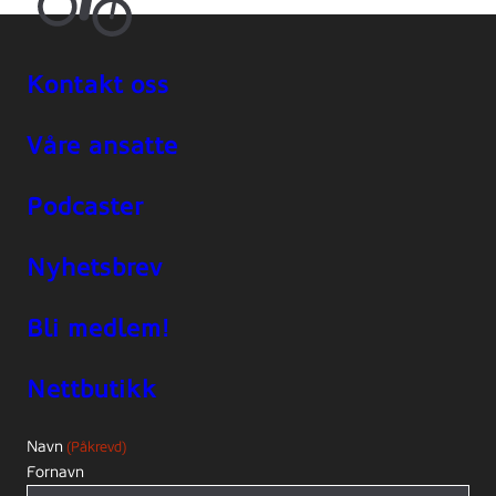
Kontakt oss
Våre ansatte
Podcaster
Nyhetsbrev
Bli medlem!
Nettbutikk
Navn
(Påkrevd)
Fornavn