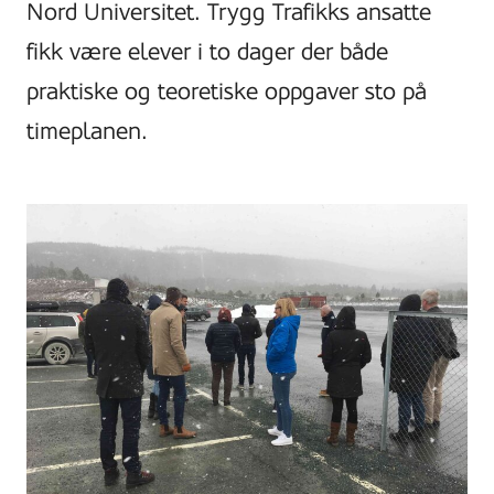
Nord Universitet. Trygg Trafikks ansatte
fikk være elever i to dager der både
praktiske og teoretiske oppgaver sto på
timeplanen.