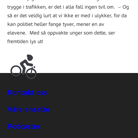
trygge i trafikken, er det i alle fall ingen tvil om.
–
Og
så er det veldig lurt at vi ikke er med i ulykker, for da
kan politiet heller fange tyver, mener en av
elevene.
Med så oppvakte unger som dette, ser
fremtiden lys ut!
Kontakt oss
Våre ansatte
Podcaster