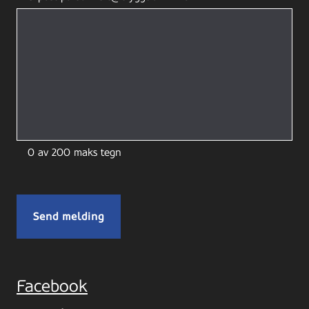
0 av 200 maks tegn
Facebook