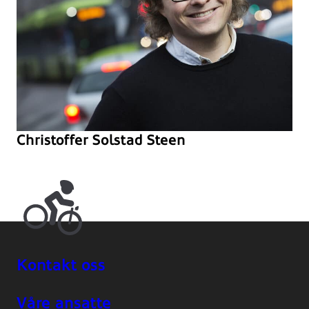
Christoffer Solstad Steen
Kontakt oss
Våre ansatte