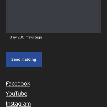
0 av 200 maks tegn
Facebook
YouTube
Instagram