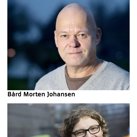
Bård Morten Johansen