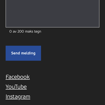
0 av 200 maks tegn
Facebook
YouTube
Instagram