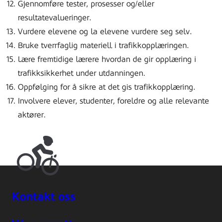
Gjennomføre tester, prosesser og/eller
resultatevalueringer.
Vurdere elevene og la elevene vurdere seg selv.
Bruke tverrfaglig materiell i trafikkopplæringen.
Lære fremtidige lærere hvordan de gir opplæring i
trafikksikkerhet under utdanningen.
Oppfølging for å sikre at det gis trafikkopplæring.
Involvere elever, studenter, foreldre og alle relevante
aktører.
Kontakt oss