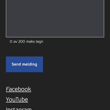
0 av 200 maks tegn
Facebook
YouTube
Instagram