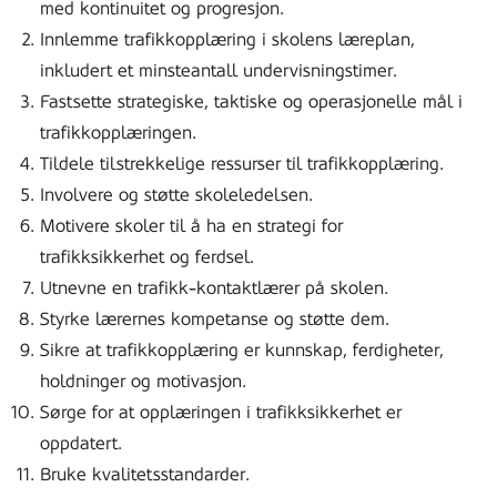
med kontinuitet og progresjon.
Innlemme trafikkopplæring i skolens læreplan,
inkludert et minsteantall undervisningstimer.
Fastsette strategiske, taktiske og operasjonelle mål i
trafikkopplæringen.
Tildele tilstrekkelige ressurser til trafikkopplæring.
Involvere og støtte skoleledelsen.
Motivere skoler til å ha en strategi for
trafikksikkerhet og ferdsel.
Utnevne en trafikk-kontaktlærer på skolen.
Styrke lærernes kompetanse og støtte dem.
Sikre at trafikkopplæring er kunnskap, ferdigheter,
holdninger og motivasjon.
Sørge for at opplæringen i trafikksikkerhet er
oppdatert.
Bruke kvalitetsstandarder.