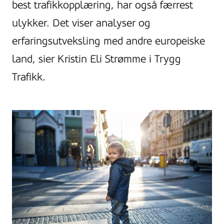
best trafikkopplæring, har også færrest
ulykker. Det viser analyser og
erfaringsutveksling med andre europeiske
land, sier Kristin Eli Strømme i Trygg
Trafikk.