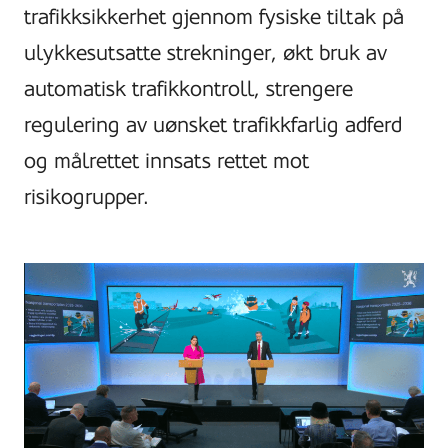
trafikksikkerhet gjennom fysiske tiltak på
ulykkesutsatte strekninger, økt bruk av
automatisk trafikkontroll, strengere
regulering av uønsket trafikkfarlig adferd
og målrettet innsats rettet mot
risikogrupper.