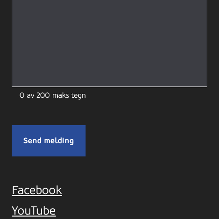
0 av 200 maks tegn
Facebook
YouTube