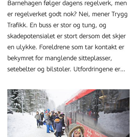
Barnehagen følger dagens regelverk, men
er regelverket godt nok? Nei, mener Trygg
Trafikk. En buss er stor og tung, og
skadepotensialet er stort dersom det skjer
en ulykke. Foreldrene som tar kontakt er
bekymret for manglende sitteplasser,
setebelter og bilstoler. Utfordringene er…