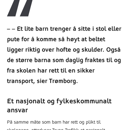
– Et lite barn trenger å sitte i stol eller
pute for å komme så høyt at beltet
ligger riktig over hofte og skulder. Også
de større barna som daglig fraktes til og
fra skolen har rett til en sikker
transport, sier Trømborg.
Et nasjonalt og fylkeskommunalt
ansvar
På samme måte som barn har rett og plikt til