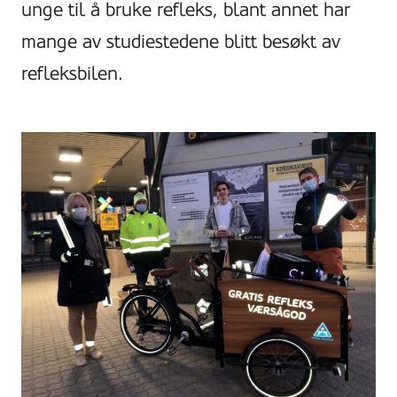
unge til å bruke refleks, blant annet har
mange av studiestedene blitt besøkt av
refleksbilen.