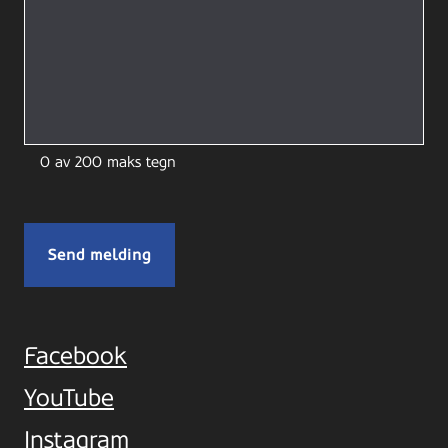
0 av 200 maks tegn
Facebook
YouTube
Instagram