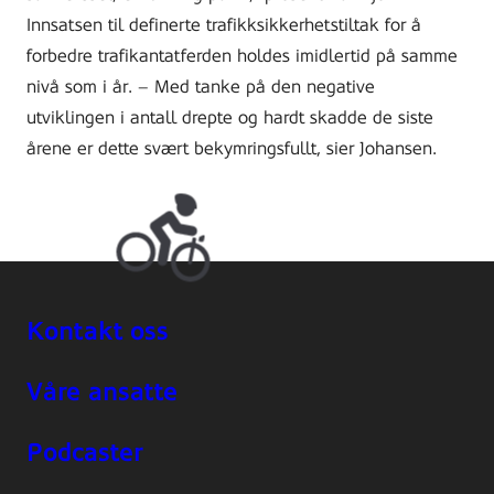
Innsatsen til definerte trafikksikkerhetstiltak for å
forbedre trafikantatferden holdes imidlertid på samme
nivå som i år. – Med tanke på den negative
utviklingen i antall drepte og hardt skadde de siste
årene er dette svært bekymringsfullt, sier Johansen.
Kontakt oss
Våre ansatte
Podcaster