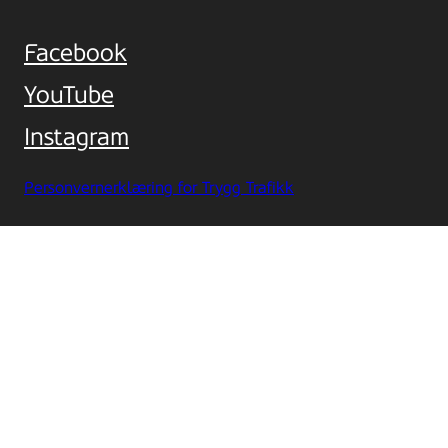
Facebook
YouTube
Instagram
Personvernerklæring for Trygg Trafikk