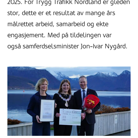
2025. For Trygg Trafikk Nordland er gleden
stor, dette er et resultat av mange års
målrettet arbeid, samarbeid og ekte
engasjement. Med på tildelingen var
også samferdselsminister Jon-Ivar Nygård.