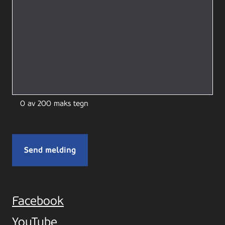
0 av 200 maks tegn
Facebook
YouTube