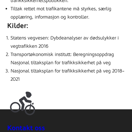
trafikksikkerhetspolitikken.
Tiltak rettet mot trafikantene må styrkes, særlig
opplæring, informasjon og kontroller.
Kilder:
Statens vegvesen: Dybdeanalyser av dødsulykker i
vegtrafikken 2016
Transportøkonomisk institutt: Beregningsoppdrag
Nasjonal tiltaksplan for trafikksikkerhet på veg
Nasjonal tiltaksplan for trafikksikkerhet på veg 2018-
2021
Kontakt oss