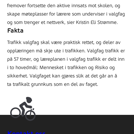
fremover fortsette den aktive innsats mot skolen, og
skape møteplasser for lærere som underviser i valgfag
og som trenger et nettverk, sier Kristin Eli Strømme.
Fakta
Trafikk valgfag skal være praktisk rettet, og deler av
opplæringen må skje ute i trafikken. Valgfag trafikk er
på 57 timer, og læreplanen i valgfag trafikk er delt inn
i to hovedmål: Mennesket i trafikken og Risiko og
sikkerhet. Valgfaget kan gjøres slik at det går an å
ta trafikalt grunnkurs som en del av faget.
Kontakt oss