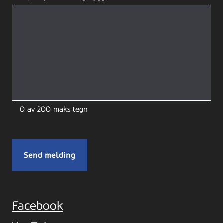
0 av 200 maks tegn
Facebook