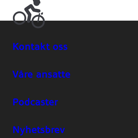
Kontakt oss
Våre ansatte
Podcaster
Nyhetsbrev