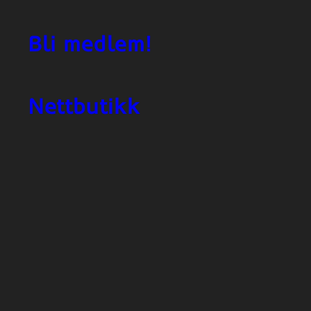
Bli medlem!
Nettbutikk