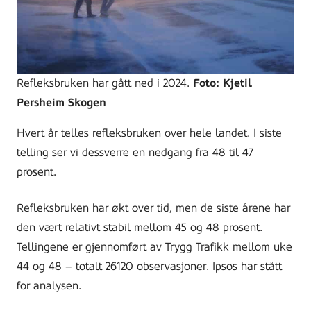
Refleksbruken har gått ned i 2024.
Foto: Kjetil
Persheim Skogen
Hvert år telles refleksbruken over hele landet. I siste
telling ser vi dessverre en nedgang fra 48 til 47
prosent.
Refleksbruken har økt over tid, men de siste årene har
den vært relativt stabil mellom 45 og 48 prosent.
Tellingene er gjennomført av Trygg Trafikk mellom uke
44 og 48 – totalt 26120 observasjoner. Ipsos har stått
for analysen.