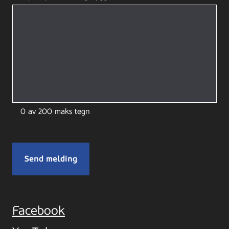
0 av 200 maks tegn
Facebook