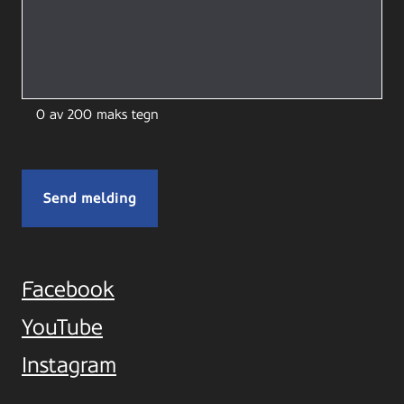
0 av 200 maks tegn
Facebook
YouTube
Instagram