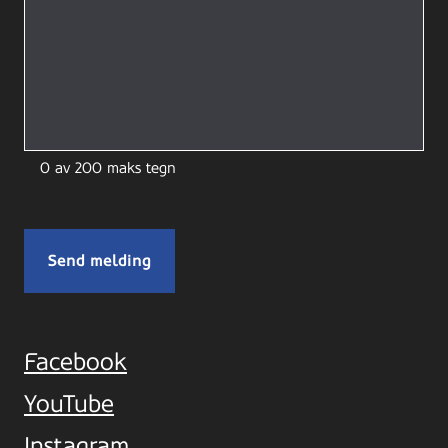
0 av 200 maks tegn
Facebook
YouTube
Instagram