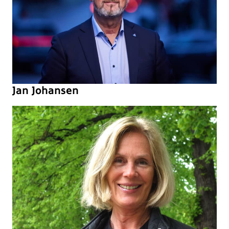
Jan Johansen