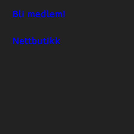
Bli medlem!
Nettbutikk