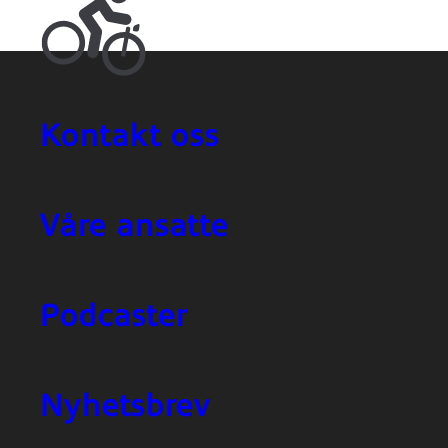
Kontakt oss
Våre ansatte
Podcaster
Nyhetsbrev