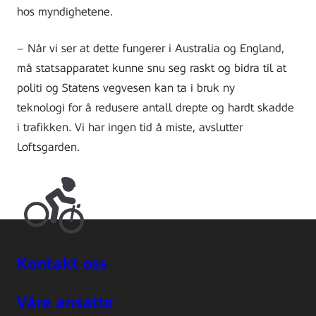
hos myndighetene.
– Når vi ser at dette fungerer i Australia og England,
må statsapparatet kunne snu seg raskt og bidra til at
politi og Statens vegvesen kan ta i bruk ny
teknologi for å redusere antall drepte og hardt skadde
i trafikken. Vi har ingen tid å miste, avslutter
Loftsgarden.
Kontakt oss
Våre ansatte