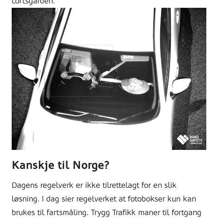
Loftsgarden.
Kanskje til Norge?
Dagens regelverk er ikke tilrettelagt for en slik
løsning. I dag sier regelverket at fotobokser kun kan
brukes til fartsmåling. Trygg Trafikk maner til fortgang