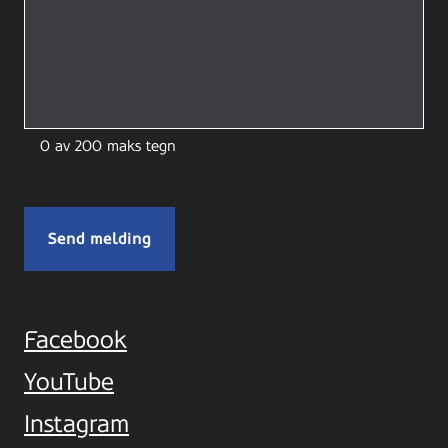
0 av 200 maks tegn
Facebook
YouTube
Instagram