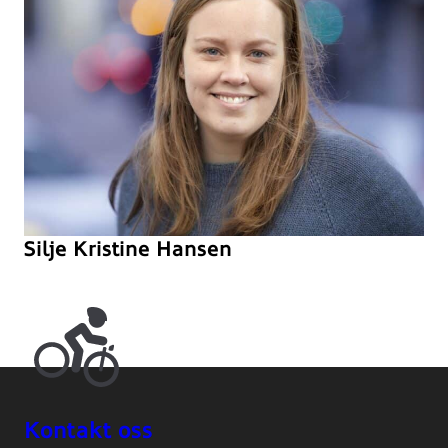
Silje Kristine Hansen
Kontakt oss