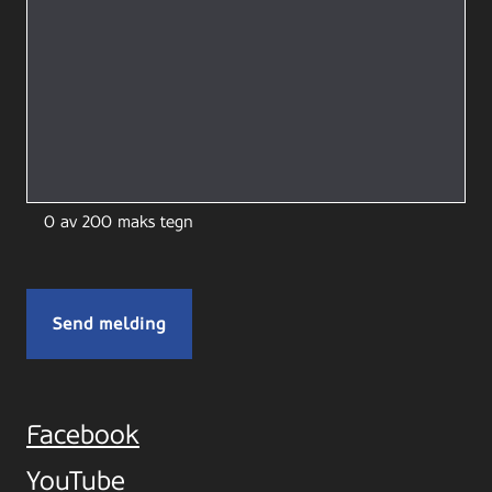
0 av 200 maks tegn
Facebook
YouTube