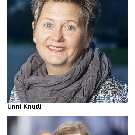
Unni Knutli