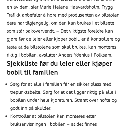
en av dem, sier Marie Helene Haavardsholm. Trygg
Trafikk anbefaler å høre med produsenten av bilstolen
dere har tilgjengelig, om den kan brukes i et bilsete
som står bakovervendt. – Det viktigste foreldre kan
gjøre før de leier eller kjøper bobil, er å kontrollere og
teste at de bilstolene som skal brukes, kan monteres
riktig i bobilen, avslutter Anders Ydenius i Folksam.
Sjekkliste før du leier eller kjøper
bobil til familien
Sørg for at alle i familien får en sikker plass med
trepunktsbelte. Sørg for at det ligger riktig på alle i
bobilen under hele kjøreturen. Stramt over hofte og
godt inn på skulder.
Kontroller at bilstolen kan monteres etter
bruksanvisningen i bobilen – at det finnes