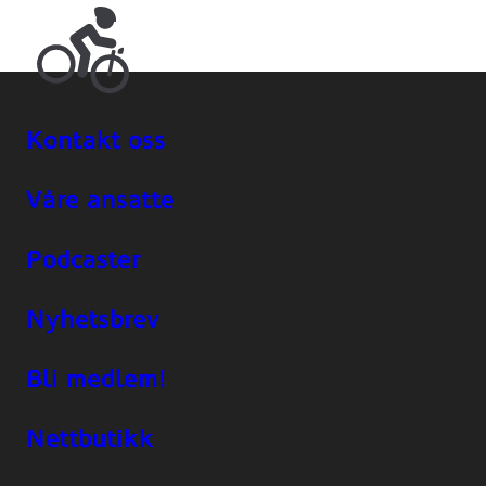
Kontakt oss
Våre ansatte
Podcaster
Nyhetsbrev
Bli medlem!
Nettbutikk