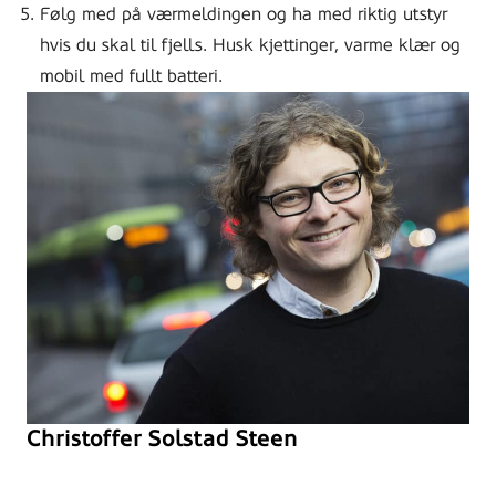
Følg med på værmeldingen og ha med riktig utstyr
hvis du skal til fjells. Husk kjettinger, varme klær og
mobil med fullt batteri.
Christoffer Solstad Steen