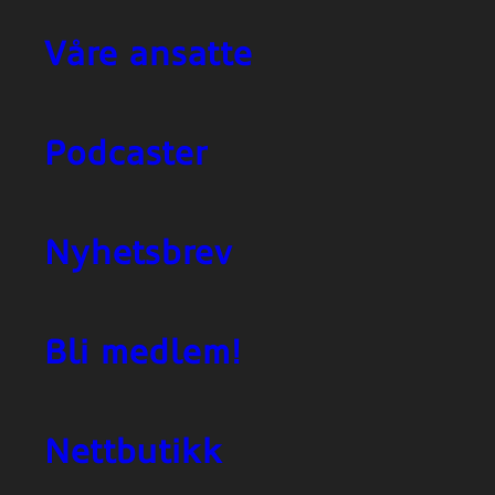
Våre ansatte
Podcaster
Nyhetsbrev
Bli medlem!
Nettbutikk