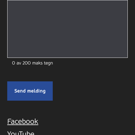
0 av 200 maks tegn
Facebook
YouTube