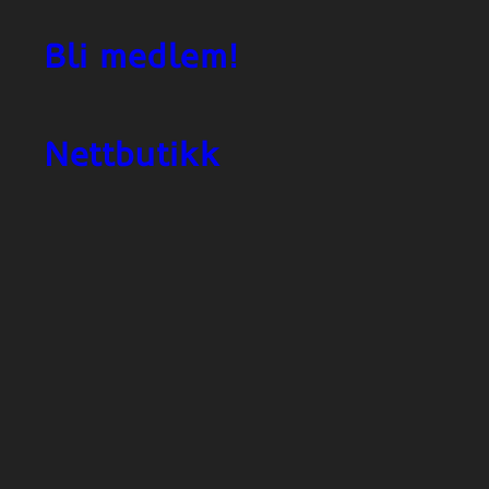
Bli medlem!
Nettbutikk