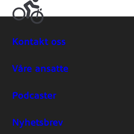
Kontakt oss
Våre ansatte
Podcaster
Nyhetsbrev