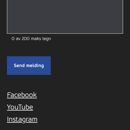
0 av 200 maks tegn
Facebook
YouTube
Instagram