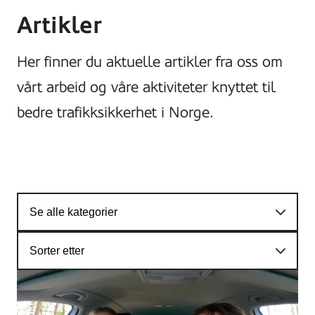
Artikler
Her finner du aktuelle artikler fra oss om
vårt arbeid og våre aktiviteter knyttet til
bedre trafikksikkerhet i Norge.