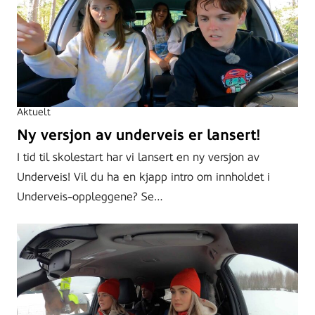
Aktuelt
Ny versjon av underveis er lansert!
I tid til skolestart har vi lansert en ny versjon av
Underveis! Vil du ha en kjapp intro om innholdet i
Underveis-oppleggene? Se…