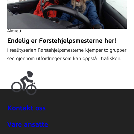
Aktuelt
Endelig er Førstehjelpsmesterne her!
I realityserien Førstehjelpsmesterne kjemper to grupper
seg gjennom utfordringer som kan oppstå i trafikken.
Kontakt oss
Våre ansatte