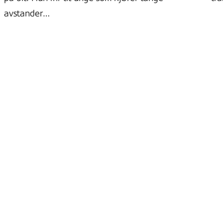
avstander…