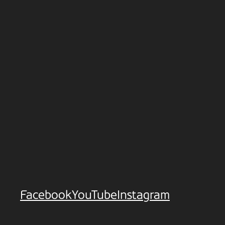
Facebook
YouTube
Instagram