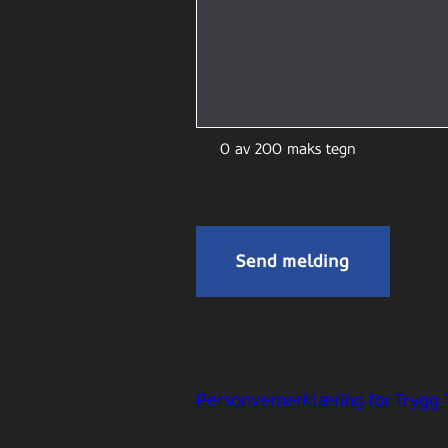
0 av 200 maks tegn
Personvernerklæring for Trygg 