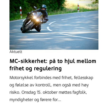
Aktuelt
MC-sikkerhet: på to hjul mellom
frihet og regulering
Motorsykkel forbindes med frihet, fellesskap
og følelse av kontroll, men også med høy
risiko. Onsdag 15. oktober møttes fagfolk,
myndigheter og førere for…