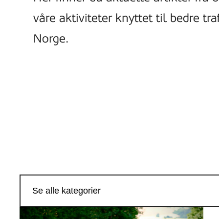
våre aktiviteter knyttet til bedre tra
Norge.