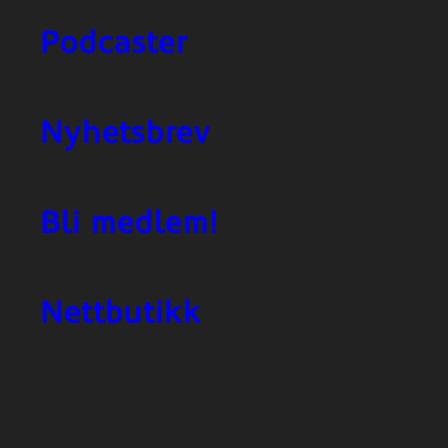
Podcaster
Nyhetsbrev
Bli medlem!
Nettbutikk