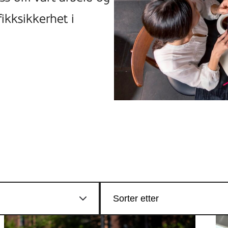
fikksikkerhet i