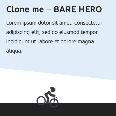
Clone me – BARE HERO
Lorem ipsum dolor sit amet, consectetur
adipiscing elit, sed do eiusmod tempor
incididunt ut labore et dolore magna
aliqua.