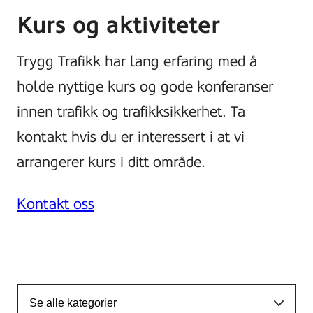
Kurs og aktiviteter
Trygg Trafikk har lang erfaring med å
holde nyttige kurs og gode konferanser
innen trafikk og trafikksikkerhet. Ta
kontakt hvis du er interessert i at vi
arrangerer kurs i ditt område.
Kontakt oss