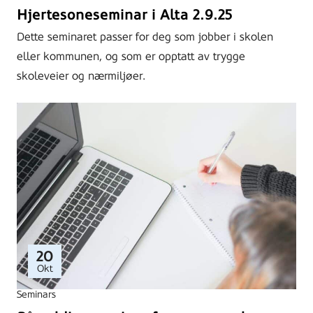
Hjertesoneseminar i Alta 2.9.25
Dette seminaret passer for deg som jobber i skolen
eller kommunen, og som er opptatt av trygge
skoleveier og nærmiljøer.
20
Okt
Seminars