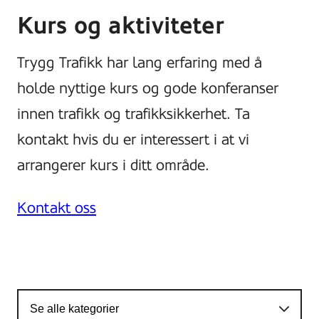
Kurs og aktiviteter
Trygg Trafikk har lang erfaring med å
holde nyttige kurs og gode konferanser
innen trafikk og trafikksikkerhet. Ta
kontakt hvis du er interessert i at vi
arrangerer kurs i ditt område.
Kontakt oss