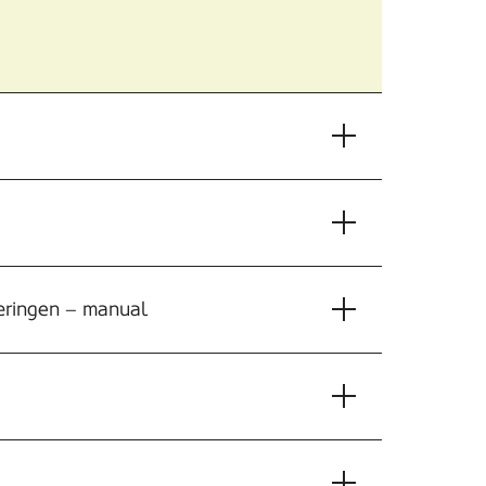
læringen – manual