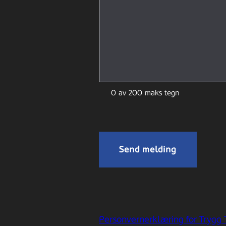
0 av 200 maks tegn
Personvernerklæring for Trygg 