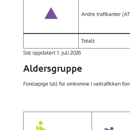
Andre trafikanter (AT
Totalt
Sist oppdatert 1. juli 2026
Aldersgruppe
Foreløpige tall for omkomne i veitrafikken for