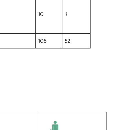
10
1
106
52