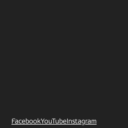
Facebook
YouTube
Instagram