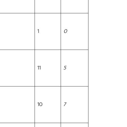
1
0
11
5
10
7