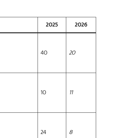
2025
2026
40
20
10
11
24
8