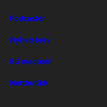
Podcaster
Nyhetsbrev
Bli medlem!
Nettbutikk