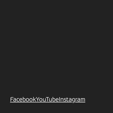
Facebook
YouTube
Instagram