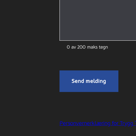
0 av 200 maks tegn
Personvernerklæring for Trygg 