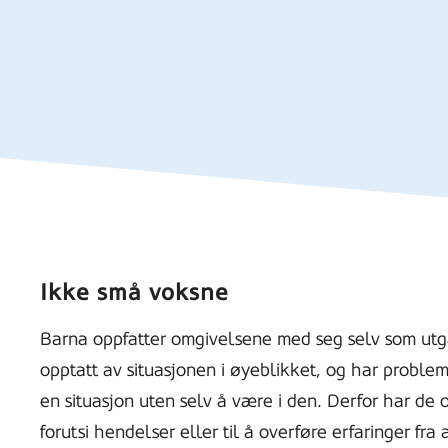
Ikke små voksne
Barna oppfatter omgivelsene med seg selv som utg
opptatt av situasjonen i øyeblikket, og har problem
en situasjon uten selv å være i den. Derfor har de o
forutsi hendelser eller til å overføre erfaringer fra 