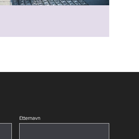
Etternavn