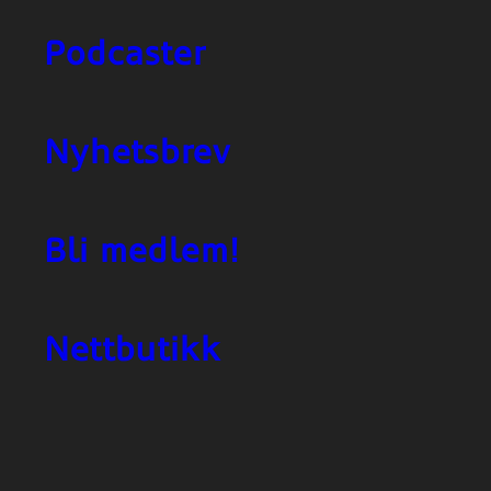
Podcaster
Nyhetsbrev
Bli medlem!
Nettbutikk