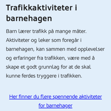
Trafikkaktiviteter i
barnehagen
Barn lærer trafikk på mange måter.
Aktiviteter og leker som foregår i
barnehagen, kan sammen med opplevelser
og erfaringer fra trafikken, være med å
skape et godt grunnlag for at de skal
kunne ferdes tryggere i trafikken.
Her finner du flere spennende aktiviteter
for barnehager