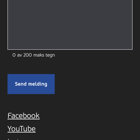
0 av 200 maks tegn
Facebook
YouTube