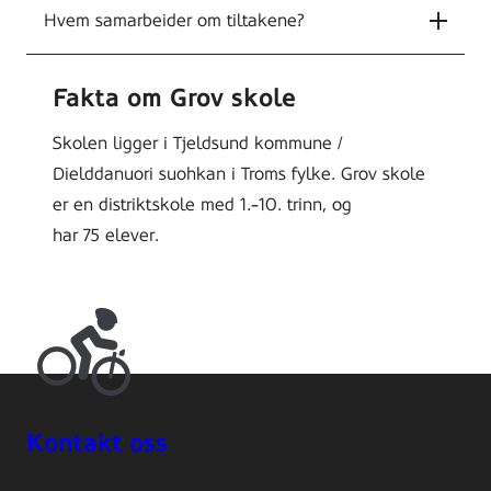
Hvem samarbeider om tiltakene?
Fakta om Grov skole
Skolen ligger i Tjeldsund kommune /
Dielddanuori suohkan i Troms fylke. Grov skole
er en distriktskole med 1.-10. trinn, og
har 75 elever.
Kontakt oss