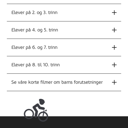
Elever på 2. og 3. trinn
Elever på 4. og 5. trinn
Elever på 6. og 7. trinn
Elever på 8. til 10. trinn
Se våre korte filmer om barns forutsetninger