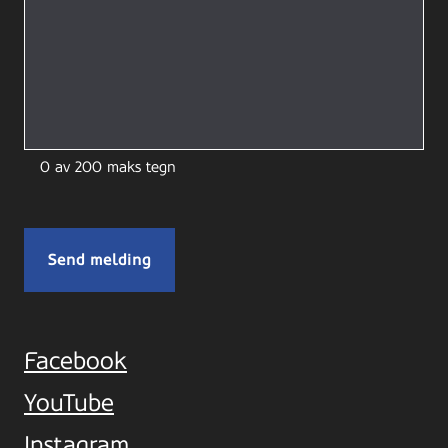
0 av 200 maks tegn
Facebook
YouTube
Instagram