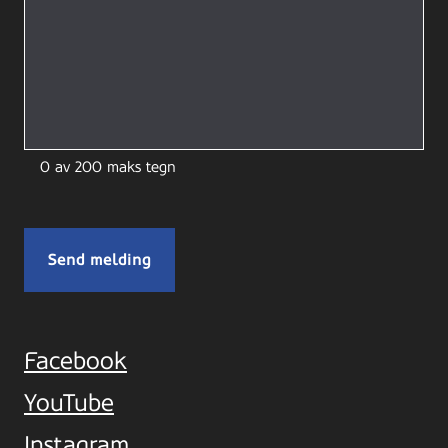
0 av 200 maks tegn
Facebook
YouTube
Instagram