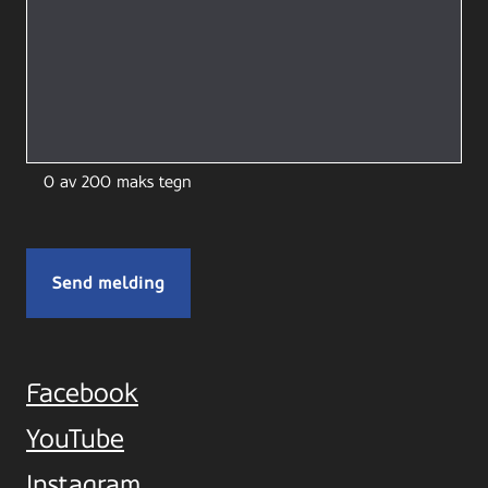
0 av 200 maks tegn
Facebook
YouTube
Instagram